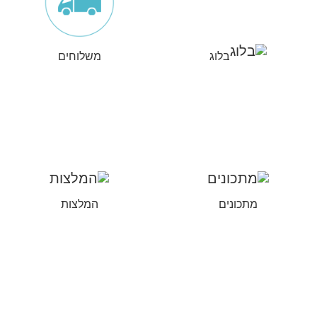
בלוג
משלוחים
מתכונים
המלצות