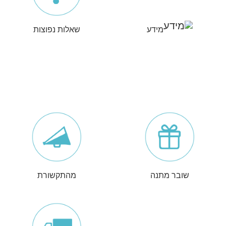
מידע
שאלות נפוצות
שובר מתנה
מהתקשורת