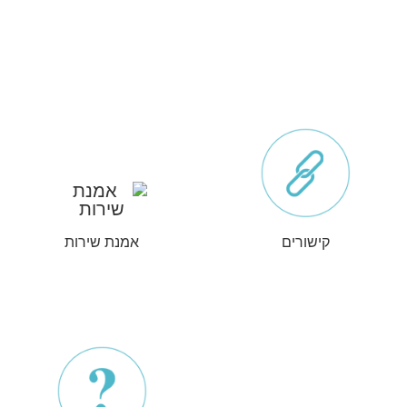
קישורים
אמנת שירות