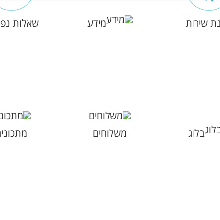
ת שירות
מידע
שאלות נפו
בלוג
משלוחים
מתכוני