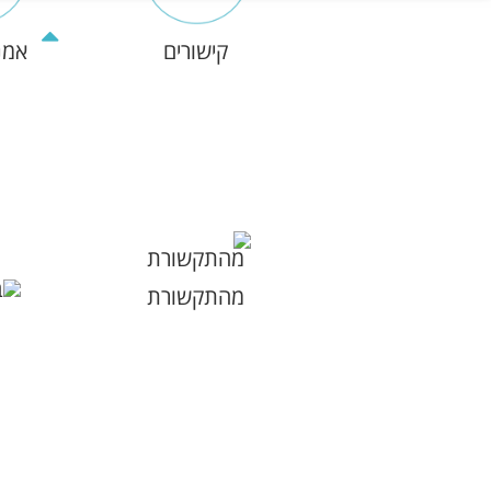
קישורים
אמנ
מהתקשורת