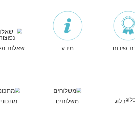
ת שירות
מידע
שאלות נפו
בלוג
משלוחים
מתכוני