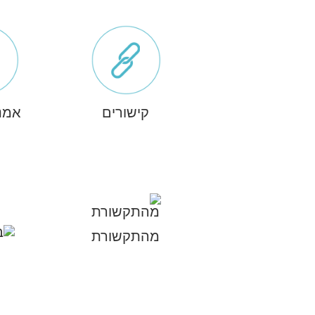
קישורים
אמנ
מהתקשורת