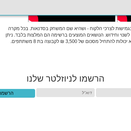
בגמישות לצרכי הלקוח - ושהיא שם המשחק בסדנאות. בכל מקרה
שנוי וחידוש. הנושאים המוצעים ברשימה הם המלצות בלבד. ניתן
כום של 3,500 ₪ לקבוצה בת 8 משתתפים.
הרשמו
לניוזלטר שלנו
הרשמה