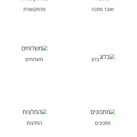
שובר מתנה
מהתקשורת
בלוג
משלוחים
מתכונים
המלצות