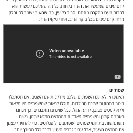
קרם עיניים שמעשיר את העור בלחות. כל מה שעליכם לעשות הוא
למרוח מעט מהקרם מתחת וסביב כל עין, כדי שהעור יישמר לח וחלק.
מרחו קרם עיניים בכל בוקר וערב, אחרי ניקוי העור.
שפתיים
תאמינו או לא, גם השפתיים שלכם מזדקנות עם השנים. אם תסתכלו
היטב בתמונות שלכם מהילדות, תוכלו לראות שהשפתיים היו מלאות
וללא קמטים סביבן. לרוע המזל, ככל שאנחנו מתבגרים, כך אנחנו
מאבדים קולגן והשפתיים מאבדות מהמראה המלא שלהן. נשים
משתמשות בתוחמי שפתיים, שפתונים וליפגלוסים, כדי להחזיר לעצמן
את המראה הצעיר, אבל עבור גברים העניין בדרך כלל מסובך יותר.