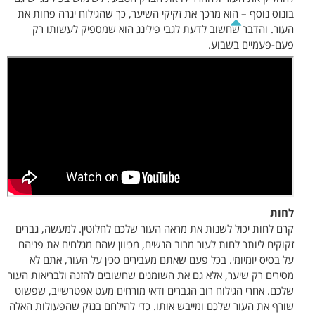
בונוס נוסף – הוא מרכך את זקיקי השיער, כך שהגילוח יגרה פחות את
העור. והדבר שחשוב לדעת לגבי פּילינג הוא שמספיק לעשותו רק
פעם-פעמיים בשבוע.
לחות
קרם לחות יכול לשנות את מראה העור שלכם לחלוטין. למעשה, גברים
זקוקים ליותר לחות לעור מרוב הנשים, מכיוון שהם מגלחים את פניהם
על בסיס יומיומי. בכל פעם שאתם מעבירים סכין על העור, אתם לא
מסירים רק שיער, אלא גם את השומנים שחשובים להזנה ולבריאות העור
שלכם. אחרי הגילוח רוב הגברים ודאי מורחים מעט אפטרשייב, שפשוט
שורף את העור שלכם ומייבש אותו. כדי להילחם בנזק שהפעולות האלה