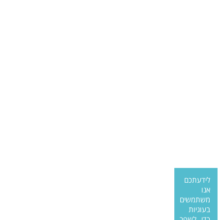
לידעתכם
אנו
משתמשים
בעוגיות
כדי לשפר