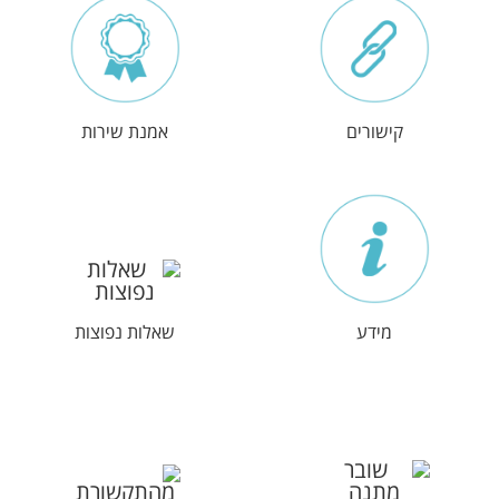
קישורים
אמנת שירות
מידע
שאלות נפוצות