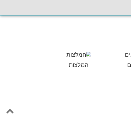
ם
המלצות