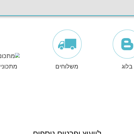
בלוג
משלוחים
מתכוני
לייעוץ ופרטים נוספים