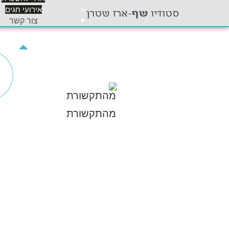
אירועי חגים
צור קשר
מהתקשורת