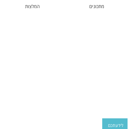
מתכונים
המלצות
לידעתכם