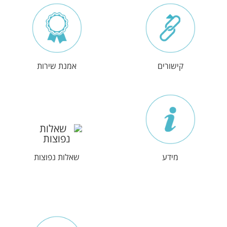
קישורים
אמנת שירות
מידע
שאלות נפוצות