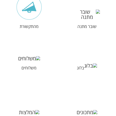
שובר מתנה
מהתקשורת
בלוג
משלוחים