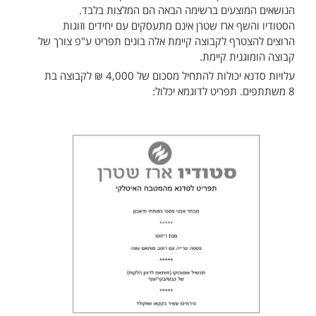
הנושאים המוצעים ברשימה הבאה הם המלצות בלבד.
הסטודיו והשף ארז שטרן אינם מתעסקים עם יחידים וזוגות
הרוצים להצטרף לקבוצה קיימת אלה בונים תפריט ע"פ צורך של
קבוצה הומוגנית קיימת.
עלויות סדנא יכולות להתחיל מסכום של 4,000 ₪ לקבוצה בת
8 משתתפים. תפריט לדוגמא יכלול: