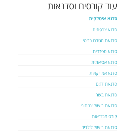
עוד
קורסים וסדנאות
סדנא איטלקית
סדנא צרפתית
סדנאת מטבח בריטי
סדנא ספרדית
סדנא אסיאתית
סדנא אמריקאית
סדנאת דגים
סדנאת בשר
סדנאת בישול צמחוני
קורס מגדנאות
סדנאת בישול לילדים