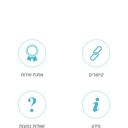
קישורים
אמנת שירות
מידע
שאלות נפוצות