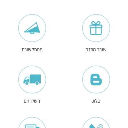
שובר מתנה
מהתקשורת
בלוג
משלוחים