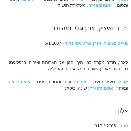
ומסוגנן
אטמוספירה:
מאתגרת חושים
מרים ואיציק, אורן וגלי, נעה ודוד
מרים ואיציק, אורן וגלי, נעה ודוד
- 5/1/2007
לארז, תודה מקרב לב, חיך ובטן על הארוחה ואירוח הנפלאים!
נהננו עד מאוד (האורחים מגבעתיים והרצליה
אוכל:
טעים ומענג
שרות:
זורם ומסביר פנים
עיצוב:
יפה
ומיוחד
אטמוספירה:
שונה וכיפית
אלון
אלון
- 31/12/2006