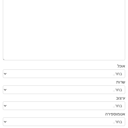
אוכל
שרות
עיצוב
אטמוספירה