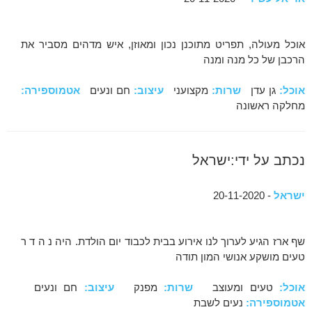
אוכל מעולה, תפריט מתוכנן נכון ומאוזן, איש מדהים מסביר את
הרכבן של כל מנה ומנה
אוכל:
גן עדן
שרות:
מקצועני
עיצוב:
חם ונעים
אטמוספירה:
מחלקה ראשונה
נכתב על ידי:ישראל
ישראל
- 20-11-2020
שף ארז הגיע לערוך לנו אירוע בבית לכבוד יום הולדת. היה נ ה ד ר
טעים מושקע אנושי המון תודה
אוכל:
טעים ומעוצב
שרות:
מפנק
עיצוב:
חם ונעים
אטמוספירה:
נעים לשבת