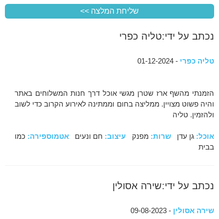
נכתב על ידי:טליה כפרי
טליה כפרי
- 01-12-2024
הזמנתי מהשף ארז שטרן מגשי אוכל דרך חנות המשלוחים באתר
והיה פשוט מצויין. ממליצה בחום וממתינה לאירוע הקרוב כדי לשוב
ולהזמין. טליה
אוכל:
גן עדן
שרות:
מפנק
עיצוב:
חם ונעים
אטמוספירה:
כמו
בבית
נכתב על ידי:שירה אסולין
שירה אסולין
- 09-08-2023