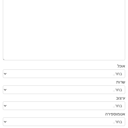
אוכל
שרות
עיצוב
אטמוספירה