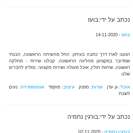
נכתב על ידי:בועז
בועז
- 14-11-2020
הגענו לארז דרך כתבה בעיתון. החל מהשיחה הראשונה, הבנתי
שמדובר במקצוען מהליגה הראשונה. קבלנו שירות - מחלקה
ראשונה, שיחות חולין, אוכל מעולה ושירות מקצועי. נמליץ לחברים
שלנו
אוכל:
גן עדן
שרות:
מפנק
עיצוב:
מוקפד
אטמוספירה:
נעים
לשבת
נכתב על ידי:בורגין נחמיה
בורגין נחמיה
- 07-11-2020