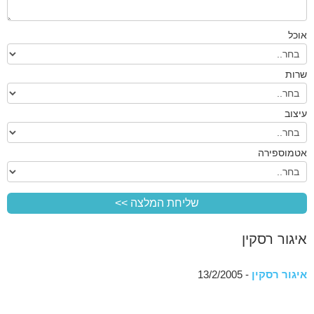
אוכל
שרות
עיצוב
אטמוספירה
איגור רסקין
איגור רסקין
- 13/2/2005