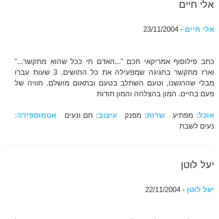
אלי חיים
אלי חיים
- 23/11/2004
כתב פילוסוף אמריקאי חכם "...האדם חי ככל שהוא מתקשר..."
וארז מתקשר בחגיגה שמפעילה את כל החושים. 3 שעות עברו
מבלי שהרגשנו, וטעם השתלב בטעם ובתאום מושלם. חוויה של
פעם בחיים. המון בהצלחה והמון תודות
אוכל:
מפתיע
שרות:
מפנק
עיצוב:
חם ונעים
אטמוספירה:
נעים לשבת
יעל לוטן
יעל לוטן
- 22/11/2004