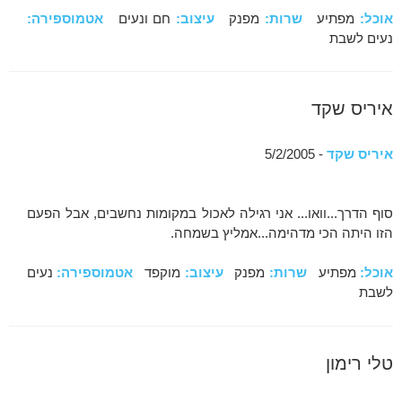
אוכל:
מפתיע
שרות:
מפנק
עיצוב:
חם ונעים
אטמוספירה:
נעים לשבת
איריס שקד
איריס שקד
- 5/2/2005
סוף הדרך...וואו... אני רגילה לאכול במקומות נחשבים, אבל הפעם
הזו היתה הכי מדהימה...אמליץ בשמחה.
אוכל:
מפתיע
שרות:
מפנק
עיצוב:
מוקפד
אטמוספירה:
נעים
לשבת
טלי רימון