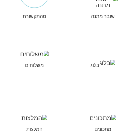
שובר מתנה
מהתקשורת
בלוג
משלוחים
מתכונים
המלצות