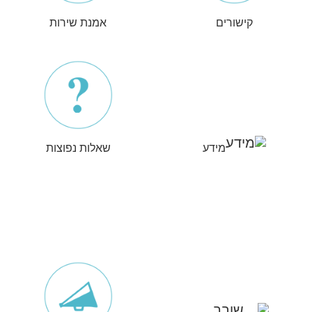
קישורים
אמנת שירות
מידע
שאלות נפוצות