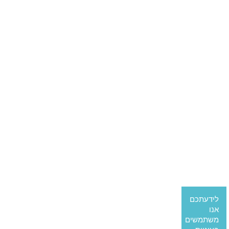
לידעתכם
אנו
משתמשים