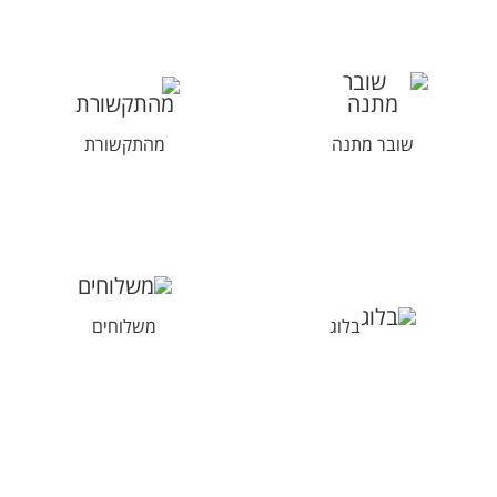
שובר מתנה
מהתקשורת
בלוג
משלוחים