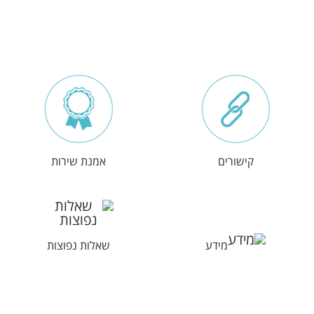
קישורים
אמנת שירות
מידע
שאלות נפוצות