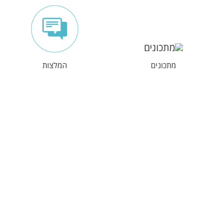
מתכונים
המלצות