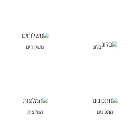
בלוג
משלוחים
מתכונים
המלצות