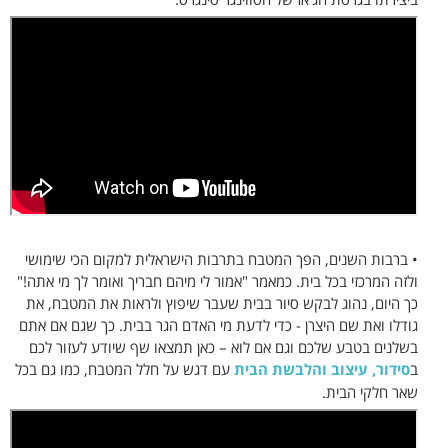
• ברבות השנים, הפך המטבח בתרבות הישראלית למקום הכי שימושי
ולזה המרכזי בכל בית. כמאמר "אמור לי מיהם חבריך ואומר לך מי אתה!"
כך היום, נהוג לבקש סיור בבית שעבר שיפוץ ולראות את המטבח, את
גודלו ואת שם היצרן - כדי לדעת מי האדם הגר בבית. כך שגם אם אתם
בשלנים בטבע שלכם וגם אם לוא – כאן תמצאו שף שיודע לעזור לכם
ב
סידור, עיצוב והלבשת הבית
עם דגש על חלל המטבח, כמו גם בכל
שאר חלקי הבית.