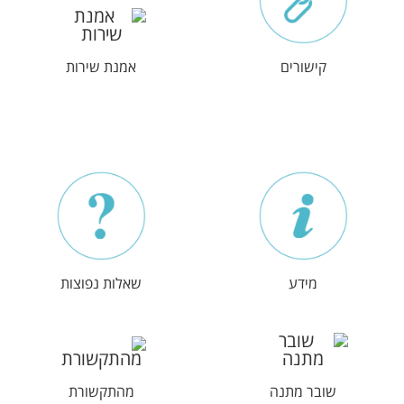
קישורים
אמנת שירות
מידע
שאלות נפוצות
שובר מתנה
מהתקשורת