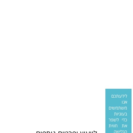
לידעתכם
אנו
משתמשים
בעוגיות
כדי לשפר
את חווית
הגלישה