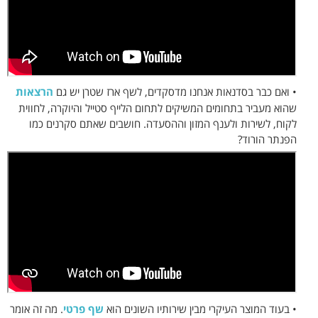
• ואם כבר בסדנאות אנחנו מדסקדים, לשף ארז שטרן יש גם
הרצאות
שהוא מעביר בתחומים המשיקים לתחום הלייף סטייל והיוקרה, לחווית
לקוח, לשירות ולענף המזון וההסעדה. חושבים שאתם סקרנים כמו
הפנתר הורוד?
• בעוד המוצר העיקרי מבין שירותיו השונים הוא
שף פרטי
. מה זה אומר