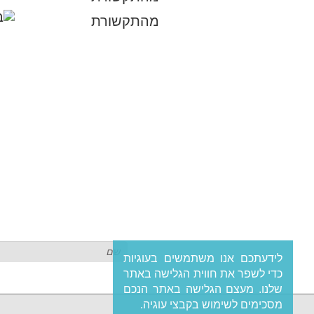
מהתקשורת
לידעתכם אנו משתמשים בעוגיות
כדי לשפר את חווית הגלישה באתר
שלנו. מעצם הגלישה באתר הנכם
מסכימים לשימוש בקבצי עוגיה.