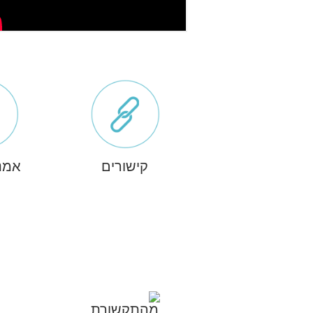
קישורים
אמנ