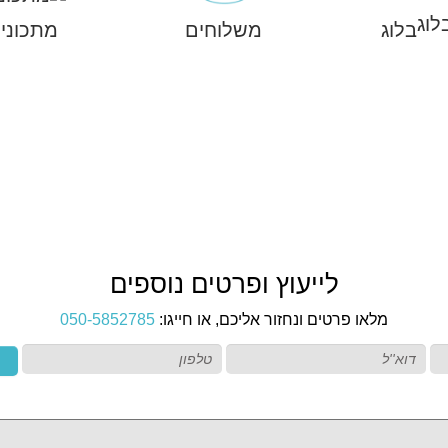
בלוג
משלוחים
מתכוני
לייעוץ ופרטים נוספים
מלאו פרטים ונחזור אליכם, או חייגו:
050-5852785