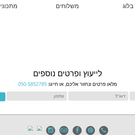
בלוג
משלוחים
מתכוני
לייעוץ ופרטים נוספים
מלאו פרטים ונחזור אליכם, או חייגו:
050-5852785