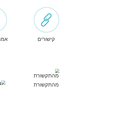
קישורים
אמנ
מהתקשורת