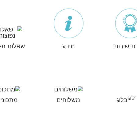
ת שירות
מידע
שאלות נפו
בלוג
משלוחים
מתכוני