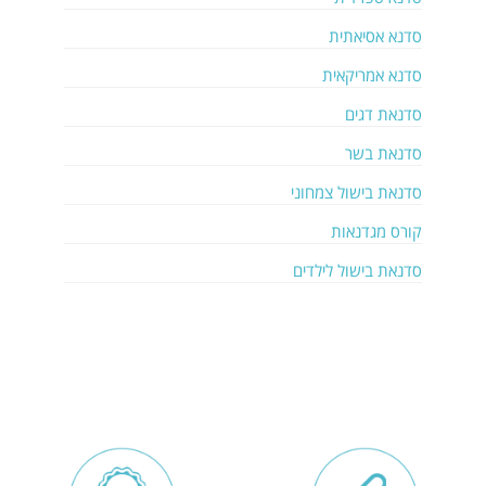
סדנא אסיאתית
סדנא אמריקאית
סדנאת דגים
סדנאת בשר
סדנאת בישול צמחוני
קורס מגדנאות
סדנאת בישול לילדים