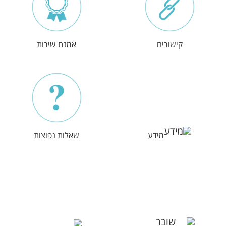
קישורים
אמנת שירות
מידע
שאלות נפוצות