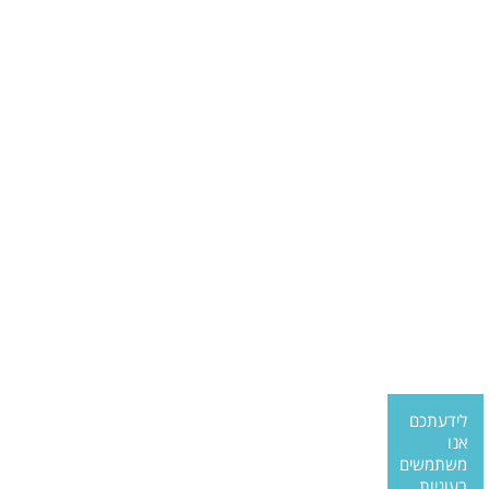
לידעתכם
אנו
משתמשים
בעוגיות