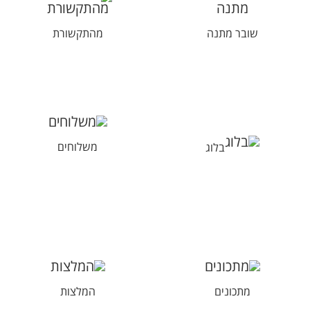
שובר מתנה
מהתקשורת
בלוג
משלוחים
מתכונים
המלצות