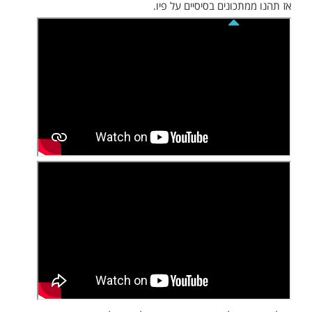
אז תהנו ממתכונים בסיסיים על פיו.