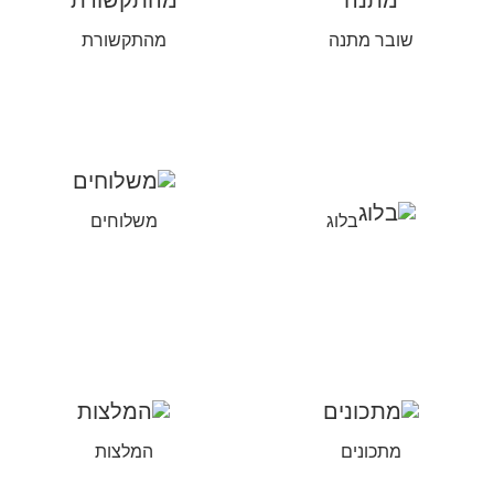
שובר מתנה
מהתקשורת
בלוג
משלוחים
מתכונים
המלצות