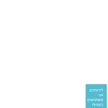
לידעתכם
אנו
משתמשים
בעוגיות