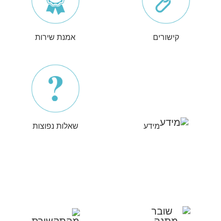
קישורים
אמנת שירות
מידע
שאלות נפוצות