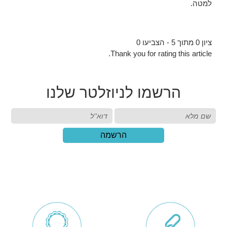
למטה.
ציון 0 מתוך 5 - הצביעו 0
Thank you for rating this article.
הרשמו
לניוזלטר שלנו
הרשמה