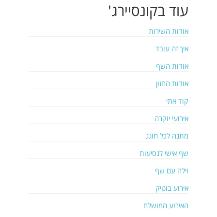
עוד
בקונסיירג'
אודות השירות
איך זה עובד
אודות השף
אודות החזון
קוד אתי
אירועי יוקרה
מתנה לכל חוגג
שף אישי לנסיעות
וילה עם שף
אירוע בוטיק
האירוע המושלם