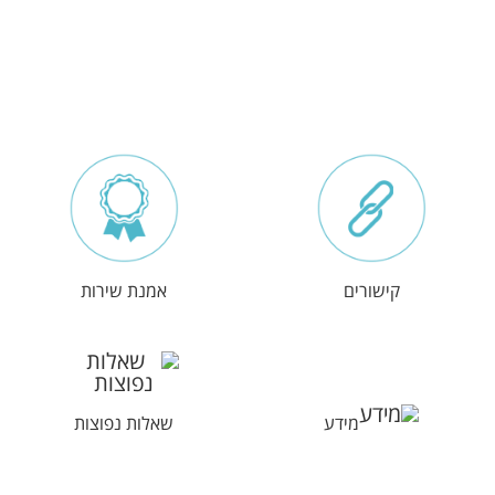
קישורים
אמנת שירות
מידע
שאלות נפוצות