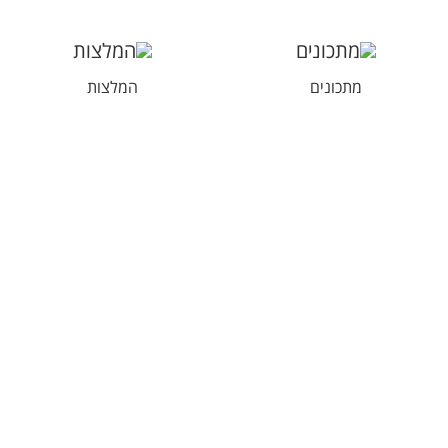
מתכונים
המלצות