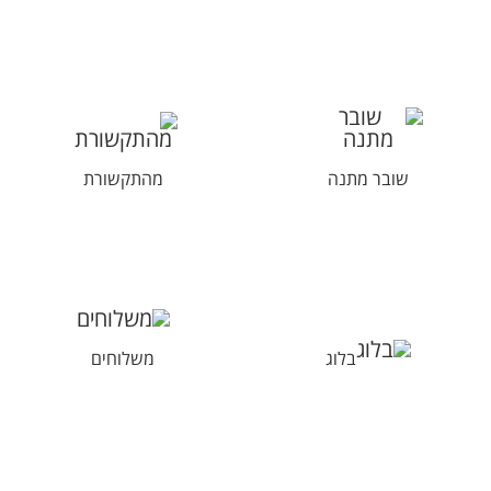
שובר מתנה
מהתקשורת
בלוג
משלוחים