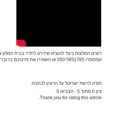
רוצים המלצות כיצד להוציא שידרוג לחדר בבית המלון 
שמספרו 050-5852785 או השאירו את פרטיכם ברובריקות שלמטה.
תודה לרשת ישרוטל על הרעיון לכתבה.
ציון 0 מתוך 5 - הצביעו 0
Thank you for rating this article.