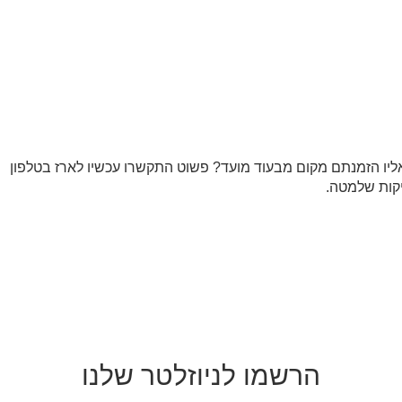
אליו הזמנתם מקום מבעוד מועד? פשוט התקשרו עכשיו לארז בטלפון
הרשמו
לניוזלטר שלנו