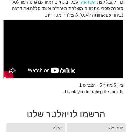
כדי לקבל קצת
השראה
, קבלו בינתיים ראיון עם גרטה פודלסקי
סופרת ספרי מתכונים מוצלחת בארה"ב וכיצד סללה את דרכה
(ביחד עם אחותה ז'אנט) להצלחה מסחרית.
ציון 5 מתוך 5 - הצביעו 1
Thank you for rating this article.
הרשמו
לניוזלטר שלנו