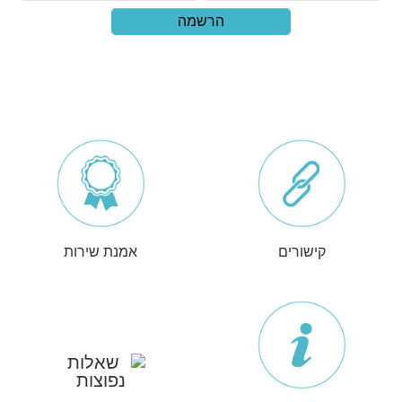
הרשמה
קישורים
אמנת שירות