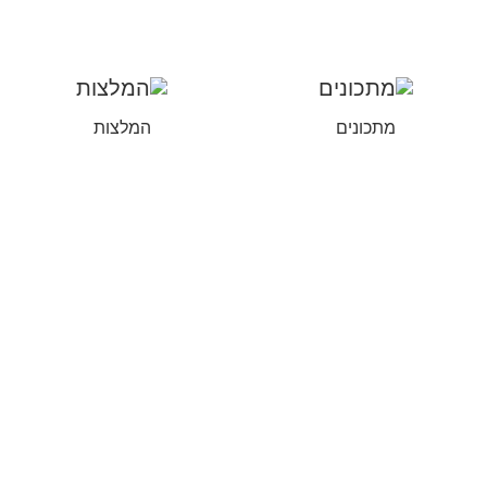
מתכונים
המלצות