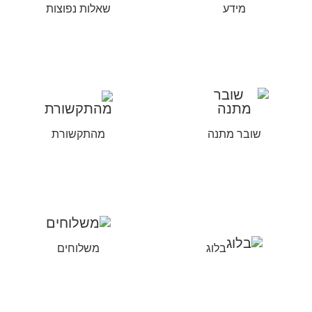
מידע
שאלות נפוצות
שובר מתנה
מהתקשורת
בלוג
משלוחים