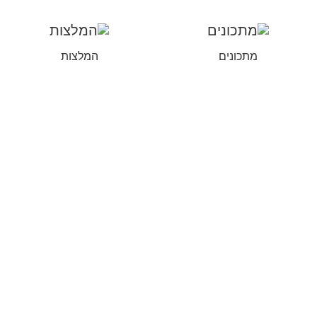
מתכונים
המלצות