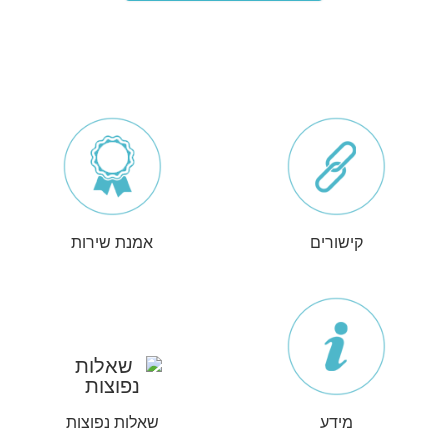
קישורים
אמנת שירות
מידע
שאלות נפוצות