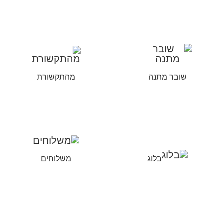
שובר מתנה
מהתקשורת
בלוג
משלוחים