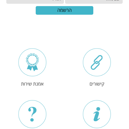
הרשמה
קישורים
אמנת שירות