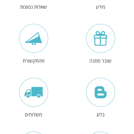
מידע
שאלות נפוצות
שובר מתנה
מהתקשורת
בלוג
משלוחים