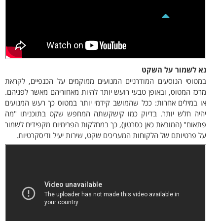
נא לשמור על השקט
במטוסי הנוסעים המודרניים המנועים ממוקמים על הכנפיים, לקראת
מרכז המטוס, ובאופן טבעי רועש יותר להיות מאחוריהם מאשר לפניהם.
או במילים אחרות: ככל שהמושב קידמי יותר במטוס כך רעש המנועים
יהיה חלש יותר. בדיוק כמו קישקשתה המחפש שקט בתוכניתו "מה
פתאום" (המובאת כאן כסרטון), כך במחלקות הפרימיום מקפידים לשמור
על פרטיותם של הלקוחות המעריכים שקט, שירות יעיל ודיסקרטיות.