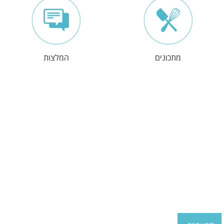
מתכונים
המלצות