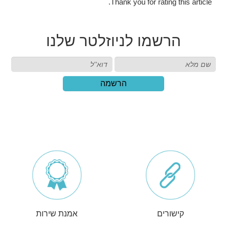
Thank you for rating this article.
הרשמו
לניוזלטר שלנו
הרשמה
קישורים
אמנת שירות