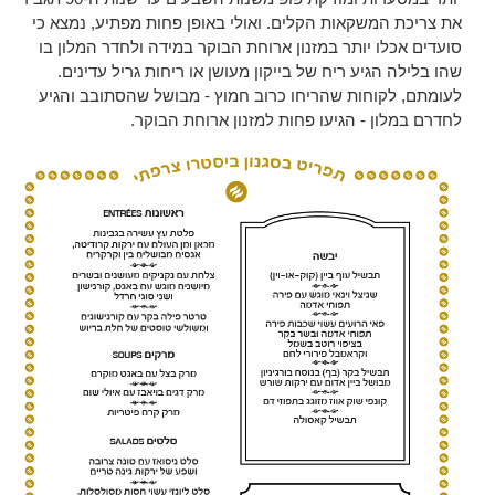
את צריכת המשקאות הקלים. ואולי באופן פחות מפתיע, נמצא כי
סועדים אכלו יותר במזנון ארוחת הבוקר במידה ולחדר המלון בו
שהו בלילה הגיע ריח של בייקון מעושן או ריחות גריל עדינים.
לעומתם, לקוחות שהריחו כרוב חמוץ - מבושל שהסתובב והגיע
לחדרם במלון - הגיעו פחות למזנון ארוחת הבוקר.