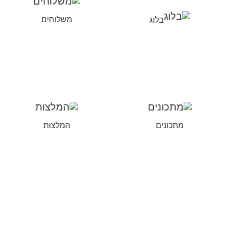
בלוג
משלוחים
מתכונים
המלצות