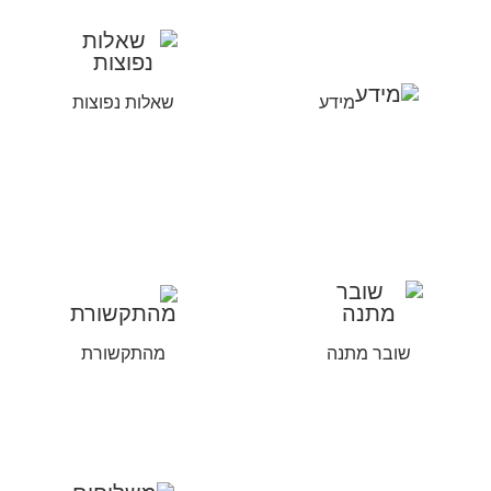
מידע
שאלות נפוצות
שובר מתנה
מהתקשורת