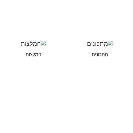
מתכונים
המלצות