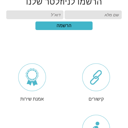
הרשמו
לניוזלטר שלנו
הרשמה
קישורים
אמנת שירות