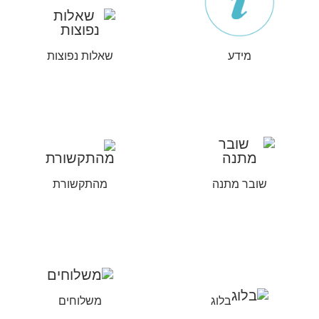
מידע
שאלות נפוצות
שובר מתנה
מהתקשורת
בלוג
משלוחים