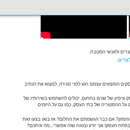
רים ולאנשי המטבח.
צרים
.
סקים המוצאים עצמם רגע לפני סגירה, למצוא את הנתיב
וניסיון של שנים בתחום, יכולים להשתמש בשירותיו של
על ההסטוריה של בתי העסק, כמו גם על היזמים
והמזון? אם כבר הגשמתם את החלום? אז בואו בצעו זאת
תח העסק! אני יודע ובטוח שזה אפשרי...מה איתכם?