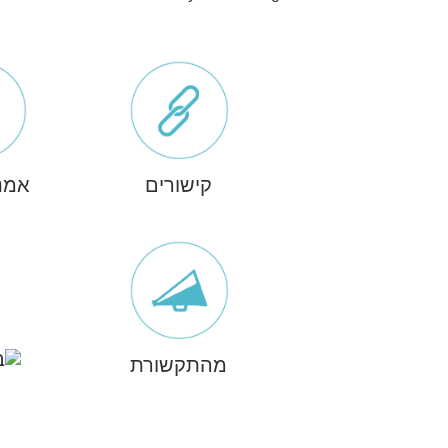
קישורים
אמנ
מהתקשורת