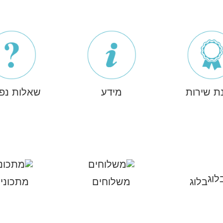
ת שירות
מידע
שאלות נפו
בלוג
משלוחים
מתכוני