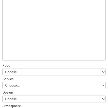
Food
Service
Design
Atmosphere