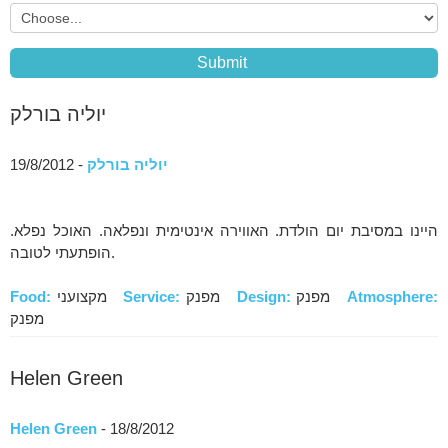
יוליה בורלק
יוליה בורלק
- 19/8/2012
היינו במסיבת יום הולדת. האווירה אינטימית ונפלאה. האוכל נפלא.
הופתעתי לטובה.
Atmosphere:
מפנק
Design:
מפנק
Service:
מקצועני
Food:
מפנק
Helen Green
Helen Green
- 18/8/2012